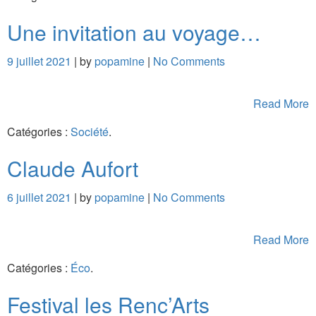
Une invitation au voyage…
9 juillet 2021
| by
popamine
|
No Comments
Read More
Catégories :
Société
.
Claude Aufort
6 juillet 2021
| by
popamine
|
No Comments
Read More
Catégories :
Éco
.
Festival les Renc’Arts