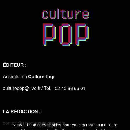
ÉDITEUR :
Association
Culture Pop
culturepop@live.fr / Tél. : 02 40 66 55 01
LA RÉDACTION :
contact@sinon-magazine.com
Nous utilisons des cookies pour vous garantir la meilleure