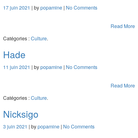
17 juin 2021
| by
popamine
|
No Comments
Read More
Catégories :
Culture
.
Hade
11 juin 2021
| by
popamine
|
No Comments
Read More
Catégories :
Culture
.
Nicksigo
3 juin 2021
| by
popamine
|
No Comments