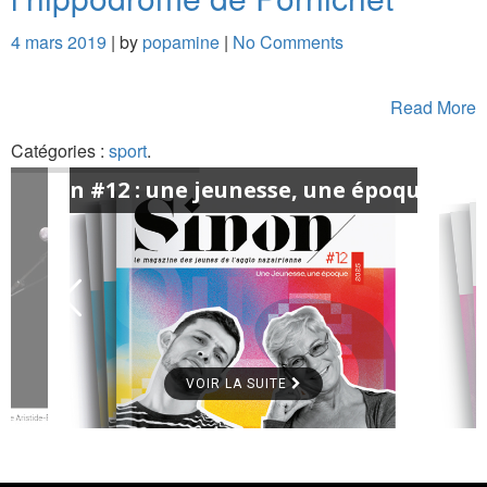
4 mars 2019
| by
popamine
|
No Comments
Read More
Catégories :
sport
.
Sinon #12 : une jeunesse, une époque #3
VOIR LA SUITE