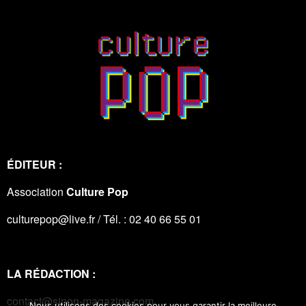
ÉDITEUR :
Association
Culture Pop
culturepop@live.fr / Tél. : 02 40 66 55 01
LA RÉDACTION :
contact@sinon-magazine.com
Nous utilisons des cookies pour vous garantir la meilleure