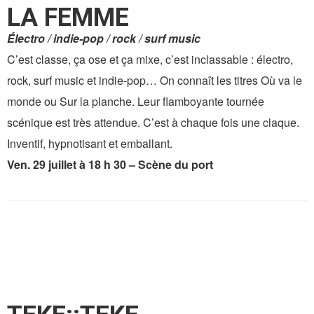
LA FEMME
Électro / indie-pop / rock / surf music
C’est classe, ça ose et ça mixe, c’est inclassable : électro,
rock, surf music et indie-pop… On connaît les titres Où va le
monde ou Sur la planche. Leur flamboyante tournée
scénique est très attendue. C’est à chaque fois une claque.
Inventif, hypnotisant et emballant.
Ven. 29 juillet à 18 h 30 – Scène du port