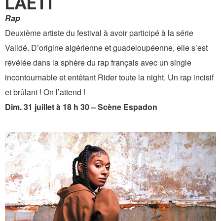
LAETI
Rap
Deuxième artiste du festival à avoir participé à la série
Validé. D’origine algérienne et guadeloupéenne, elle s’est
révélée dans la sphère du rap français avec un single
incontournable et entêtant Rider toute la night. Un rap incisif
et brûlant ! On l’attend !
Dim. 31 juillet à 18 h 30 – Scène Espadon