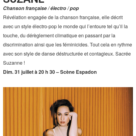
Chanson française / électro / pop
Révélation engagée de la chanson française, elle décrit
avec un style électro-pop le monde qui l’entoure tel qu’il la
touche, du dérèglement climatique en passant par la
discrimination ainsi que les féminicides. Tout cela en rythme
avec son style de danse déstructurée et contagieux. Sacrée
Suzanne !
Dim. 31 juillet à 20 h 30 – Scène Espadon