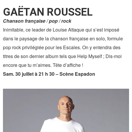
GAËTAN ROUSSEL
Chanson française / pop / rock
Inimitable, ce leader de Louise Attaque qui s’est imposé
dans le paysage de la chanson française en solo, formule
pop rock privilégiée pour les Escales. On y entendra des
titres de son dernier album tels que Help Myself ; Dis-moi
encore que tu m’aimes. Tête d’affiche !
Sam. 30 juillet à 21 h 30 – Scène Espadon