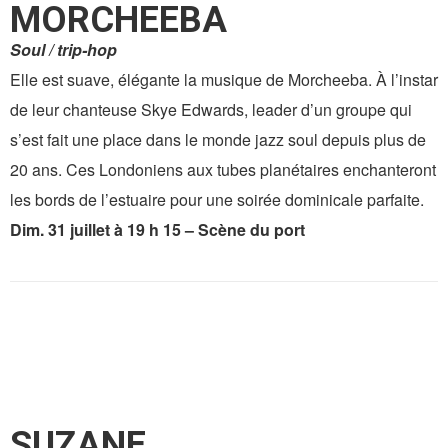
MORCHEEBA
Soul / trip-hop
Elle est suave, élégante la musique de Morcheeba. À l’instar
de leur chanteuse Skye Edwards, leader d’un groupe qui
s’est fait une place dans le monde jazz soul depuis plus de
20 ans. Ces Londoniens aux tubes planétaires enchanteront
les bords de l’estuaire pour une soirée dominicale parfaite.
Dim. 31 juillet à 19 h 15 – Scène du port
SUZANE