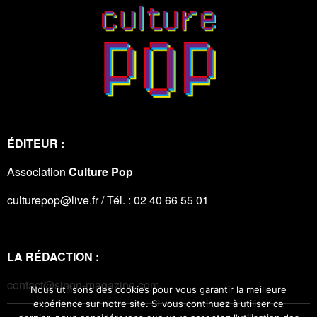
ÉDITEUR :
Association
Culture Pop
culturepop@live.fr / Tél. : 02 40 66 55 01
LA RÉDACTION :
contact@sinon-magazine.com
Nous utilisons des cookies pour vous garantir la meilleure
expérience sur notre site. Si vous continuez à utiliser ce