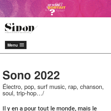
Menu
Sono 2022
Électro, pop, surf music, rap, chanson,
soul, trip-hop…/
Il y en a pour tout le monde, mais le