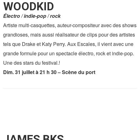
WOODKID
Électro / indie-pop / rock
Artiste multi-casquettes, auteur-compositeur avec des shows
grandioses, mais aussi réalisateur de clips pour des artistes
tels que Drake et Katy Perry. Aux Escales, il vient avec une
grande formule pour un spectacle électro, rock et indie-pop.
Une des stars du festival.!
Dim. 31 juillet à 21 h 30 – Scène du port
JAMES BKS