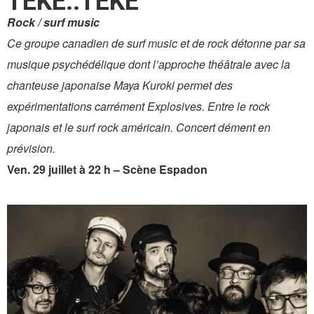
TEKE::TEKE
Rock / surf music
Ce groupe canadien de surf music et de rock détonne par sa
musique psychédélique dont l’approche théâtrale avec la
chanteuse japonaise Maya Kuroki permet des
expérimentations carrément Explosives. Entre le rock
japonais et le surf rock américain. Concert dément en
prévision.
Ven. 29 juillet à 22 h – Scène Espadon