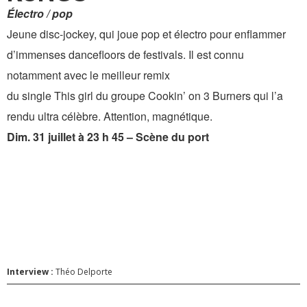
Électro / pop
Jeune disc-jockey, qui joue pop et électro pour enflammer
d’immenses dancefloors de festivals. Il est connu
notamment avec le meilleur remix
du single This girl du groupe Cookin’ on 3 Burners qui l’a
rendu ultra célèbre. Attention, magnétique.
Dim. 31 juillet à 23 h 45 – Scène du port
Interview :
Théo Delporte