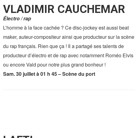
VLADIMIR CAUCHEMAR
Électro / rap
L’homme à la face cachée ? Ce disc-jockey est aussi beat
maker, auteur-compositeur ainsi que producteur sur la scène
du rap français. Rien que ça ! Il a partagé ses talents de
producteur d’électro et de rap avec notamment Roméo Elvis
ou encore Vald pour notre plus grand bonheur !
Sam. 30 juillet à 01 h 45 – Scène du port