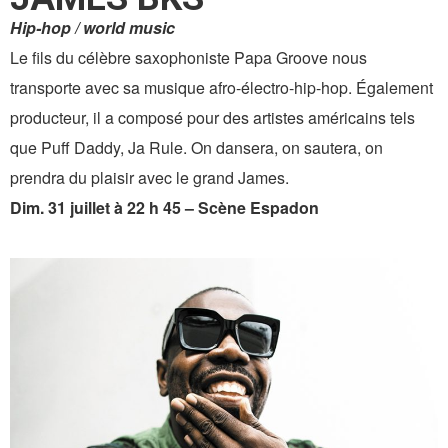
Hip-hop / world music
Le fils du célèbre saxophoniste Papa Groove nous
transporte avec sa musique afro-électro-hip-hop. Également
producteur, il a composé pour des artistes américains tels
que Puff Daddy, Ja Rule. On dansera, on sautera, on
prendra du plaisir avec le grand James.
Dim. 31 juillet à 22 h 45 – Scène Espadon