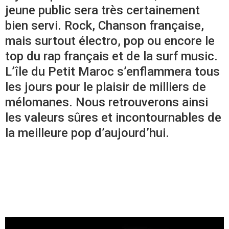
jeune public sera très certainement
bien servi. Rock, Chanson française,
mais surtout électro, pop ou encore le
top du rap français et de la surf music.
L’île du Petit Maroc s’enflammera tous
les jours pour le plaisir de milliers de
mélomanes. Nous retrouverons ainsi
les valeurs sûres et incontournables de
la meilleure pop d’aujourd’hui.