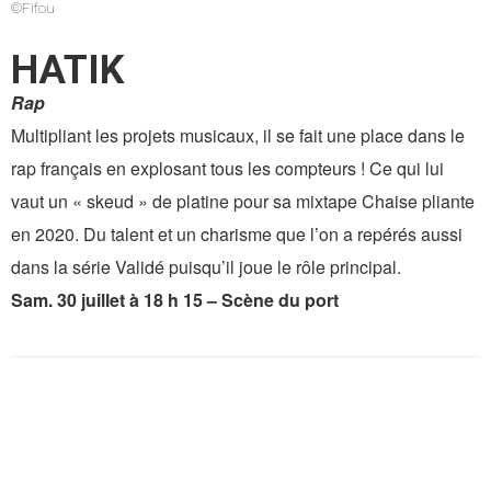
©Fifou
HATIK
Rap
Multipliant les projets musicaux, il se fait une place dans le
rap français en explosant tous les compteurs ! Ce qui lui
vaut un « skeud » de platine pour sa mixtape Chaise pliante
en 2020. Du talent et un charisme que l’on a repérés aussi
dans la série Validé puisqu’il joue le rôle principal.
Sam. 30 juillet à 18 h 15 – Scène du port