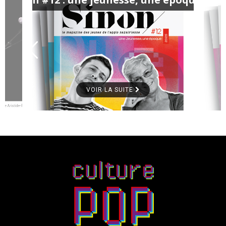
VOIR LA SUITE