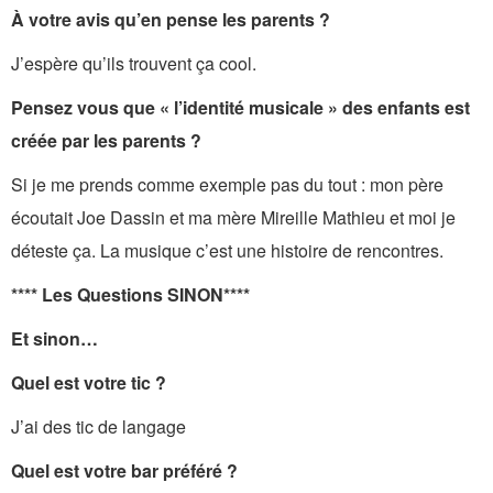
À votre avis qu’en pense les parents ?
J’espère qu’ils trouvent ça cool.
Pensez vous que « l’identité musicale » des enfants est
créée par les parents ?
Si je me prends comme exemple pas du tout : mon père
écoutait Joe Dassin et ma mère Mireille Mathieu et moi je
déteste ça. La musique c’est une histoire de rencontres.
**** Les Questions SINON****
Et sinon…
Quel est votre tic ?
J’ai des tic de langage
Quel est votre bar préféré ?