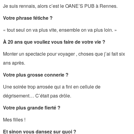
Je suis rennais, alors c’est le OANE’S PUB à Rennes.
Votre phrase fétiche ?
« tout seul on va plus vite, ensemble on va plus loin. »
À 20 ans que vouliez vous faire de votre vie ?
Monter un spectacle pour voyager , choses que j’ai fait six
ans après.
Votre plus grosse connerie ?
Une soirée trop arrosée qui a fini en cellule de
dégrisement… C’était pas drôle.
Votre plus grande fierté ?
Mes filles !
Et sinon vous dansez sur quoi ?