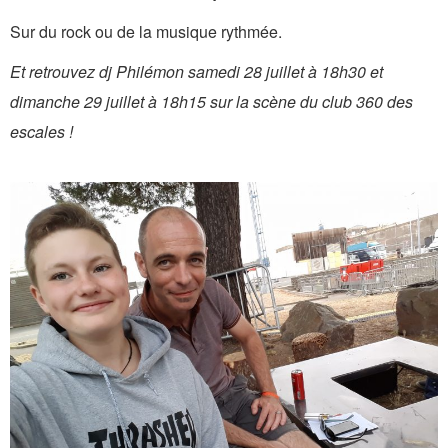
Sur du rock ou de la musique rythmée.
Et retrouvez dj Philémon samedi 28 juillet à 18h30 et
dimanche 29 juillet à 18h15 sur la scène du club 360 des
escales !