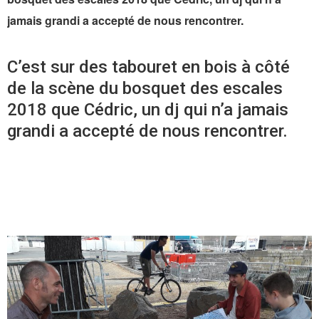
jamais grandi a accepté de nous rencontrer.
C’est sur des tabouret en bois à côté
de la scène du bosquet des escales
2018 que Cédric, un dj qui n’a jamais
grandi a accepté de nous rencontrer.