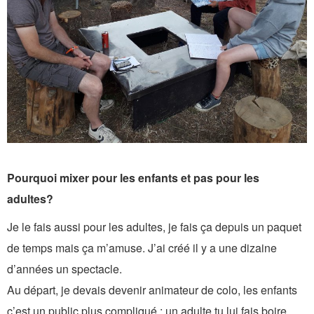
Pourquoi mixer pour les enfants et pas pour les
adultes?
Je le fais aussi pour les adultes, je fais ça depuis un paquet
de temps mais ça m’amuse. J’ai créé il y a une dizaine
d’années un spectacle.
Au départ, je devais devenir animateur de colo, les enfants
c’est un public plus compliqué : un adulte tu lui fais boire