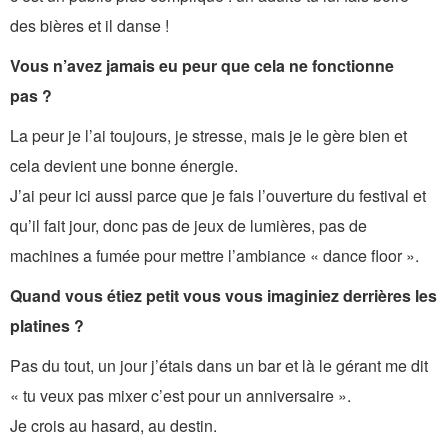
des bières et il danse !
Vous n’avez jamais eu peur que cela ne fonctionne
pas ?
La peur je l’ai toujours, je stresse, mais je le gère bien et
cela devient une bonne énergie.
J’ai peur ici aussi parce que je fais l’ouverture du festival et
qu’il fait jour, donc pas de jeux de lumières, pas de
machines a fumée pour mettre l’ambiance « dance floor ».
Quand vous étiez petit vous vous imaginiez derrières les
platines ?
Pas du tout, un jour j’étais dans un bar et là le gérant me dit
« tu veux pas mixer c’est pour un anniversaire ».
Je crois au hasard, au destin.