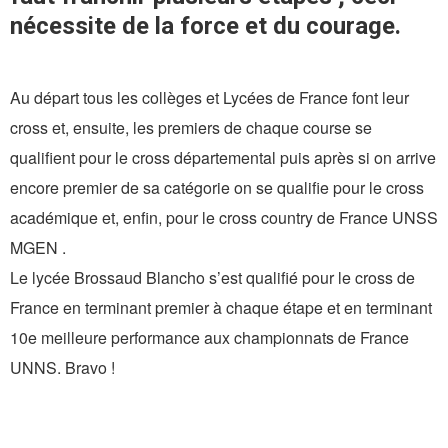
nécessite de la force et du courage.
Au départ tous les collèges et Lycées de France font leur
cross et, ensuite, les premiers de chaque course se
qualifient pour le cross départemental puis après si on arrive
encore premier de sa catégorie on se qualifie pour le cross
académique et, enfin, pour le cross country de France UNSS
MGEN .
Le lycée Brossaud Blancho s’est qualifié pour le cross de
France en terminant premier à chaque étape et en terminant
10e meilleure performance aux championnats de France
UNNS. Bravo !