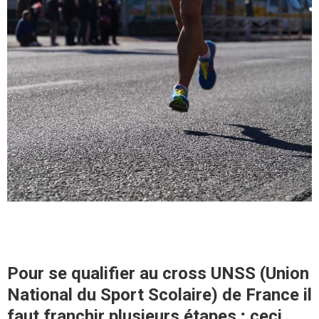
Pour se qualifier au cross UNSS (Union
National du Sport Scolaire) de France il
faut franchir plusieurs étapes ; ceci