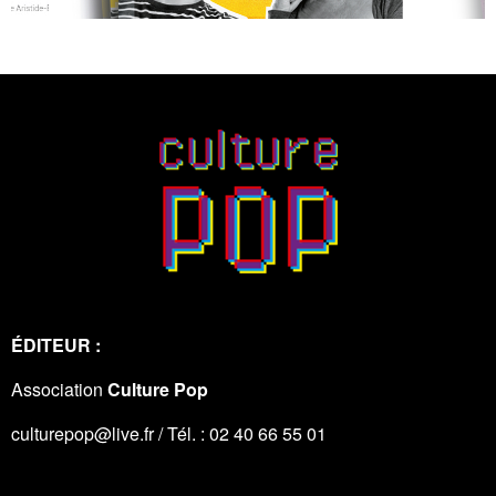
ÉDITEUR :
Association
Culture Pop
culturepop@live.fr / Tél. : 02 40 66 55 01