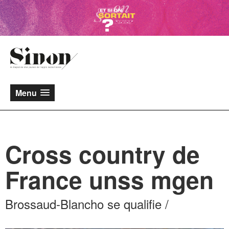
Menu
Cross country de
France unss mgen
Brossaud-Blancho se qualifie /